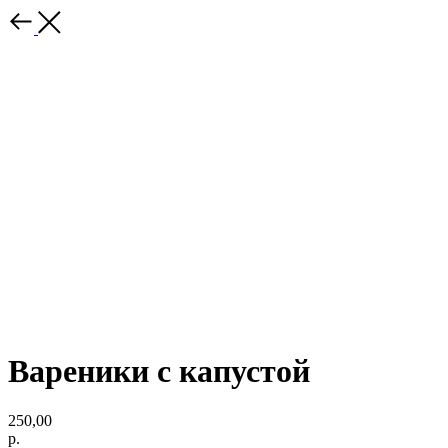
Вареники с капустой
250,00
р.