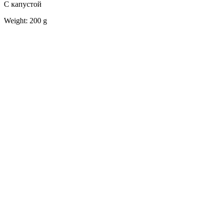
С капустой
Weight: 200 g