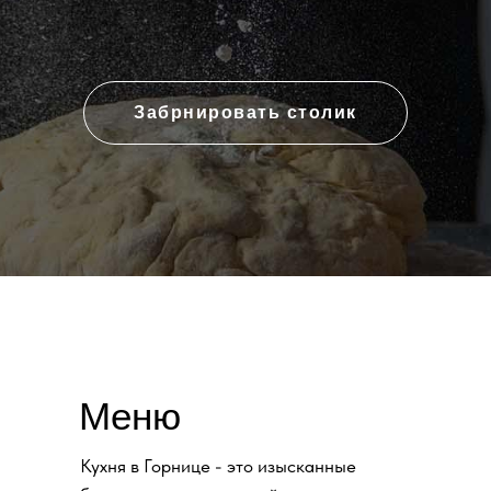
Забрнировать столик
Меню
Кухня в Горнице - это изысканные