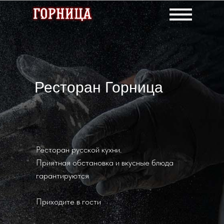
Ресторан Горница
Ресторан русской кухни.
Приятная обстановка и вкусные блюда
гарантируются
Приходите в гости