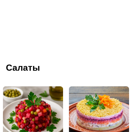
Салаты