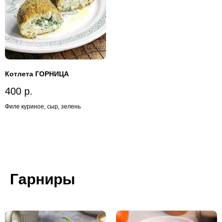
Котлета ГОРНИЦА
400
р.
Филе куриное, сыр, зелень
Гарниры