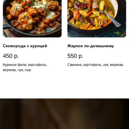
Сковорода с курицей
Жаркое по-домашнему
450
р.
550
р.
Куриное филе, картофель,
Свинина, картофель, лук, морковь
морковь, лук, сыр