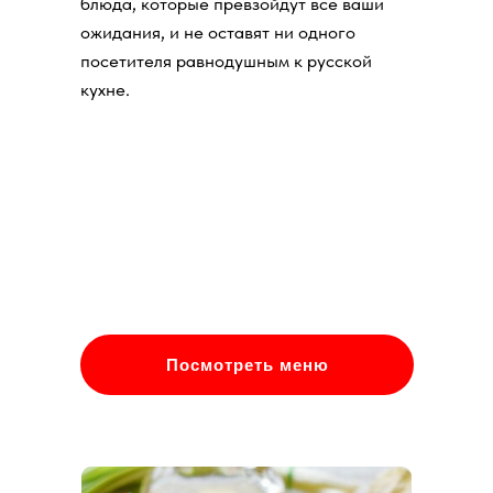
блюда, которые превзойдут все ваши
ожидания, и не оставят ни одного
посетителя равнодушным к русской
кухне.
Посмотреть меню