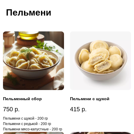
Пельмени
Пельменный сбор
Пельмени с щукой
750
р.
415
р.
Пельмени с щукой - 200 гр
Пельмени с редькой - 200 гр
Пельмени мясо-капустные - 200 гр