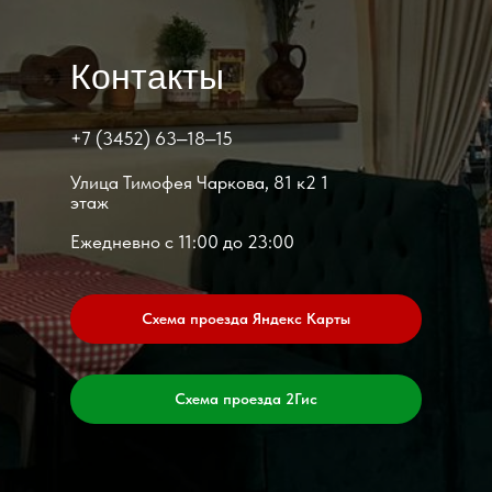
Контакты
+7 (3452) 63‒18‒15
​Улица Тимофея Чаркова, 81 к2​ 1
этаж
Ежедневно с 11:00 до 23:00
Схема проезда Яндекс Карты
Схема проезда 2Гис