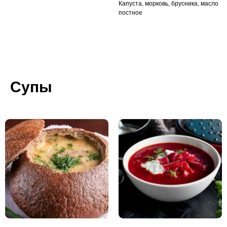
Капуста, морковь, брусника, масло
постное
Супы