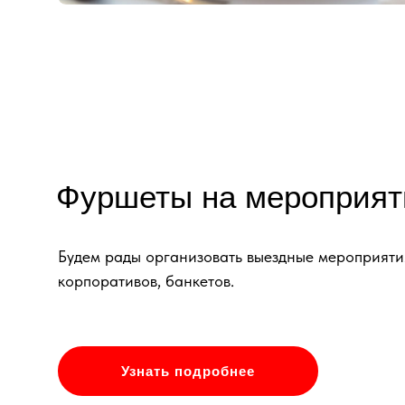
Фуршеты на мероприят
Будем рады организовать выездные мероприятия
корпоративов, банкетов.
Узнать подробнее