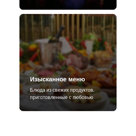
Изысканное меню
Блюда из свежих продуктов,
приготовленные с любовью