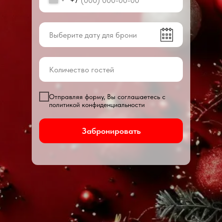
+7
Отправляя форму, Вы соглашаетесь с
политикой конфиденциальности
Забронировать