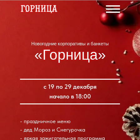
Новогодние корпоративы и банкеты
«Горница»
Горница
с 19 по 29 декабря
начало в 18:00
- праздничное меню
- дед Мороз и Снегурочка
- яркая зажигательная программа