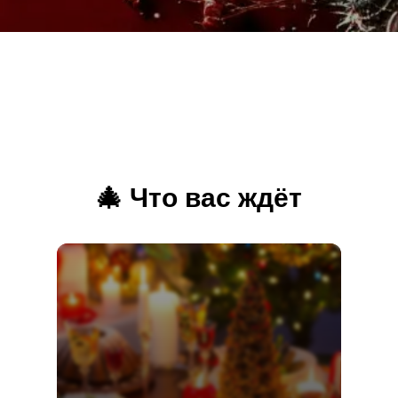
🎄 Что вас ждёт