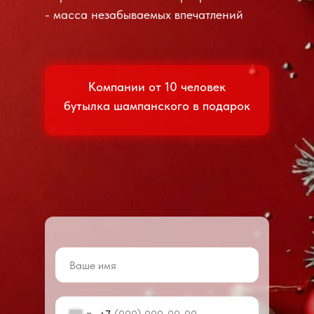
- масса незабываемых впечатлений
Компании от 10 человек
бутылка шампанского в подарок