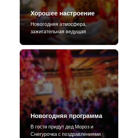
Хорошее настроение
Новогодняя атмосфера,
зажигательная ведущая
Новогодняя программа
В гости придут дед Мороз и
Снегурочка с поздравлениями